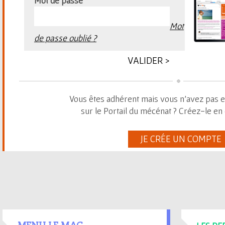
Mot de passe
*
Mot
de passe oublié ?
Vous êtes adhérent mais vous n'avez pas 
sur le Portail du mécénat ? Créez-le en 
JE CRÉE UN COMPTE