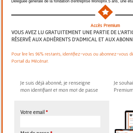
Déléguée générale de la fondation d'entreprise Monoprix.5 ans, une étu
Accès Premium
VOUS AVEZ LU GRATUITEMENT UNE PARTIE DE L'ARTI
RÉSERVÉ AUX ADHÉRENTS D'ADMICAL ET AUX ABONN
Pour lire les 96% restants, identifiez-vous ou abonnez-vous dè
Portail du Mécénat.
Je suis déjà abonné, je renseigne
Je souhai
mon identifiant et mon mot de passe
Premium 
Votre email
*