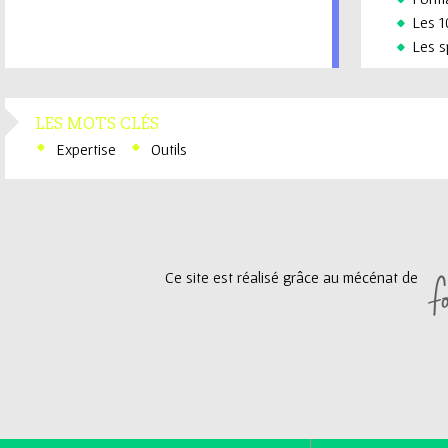
Les 1
Les s
LES MOTS CLÉS
Expertise
Outils
Ce site est réalisé grâce au mécénat de