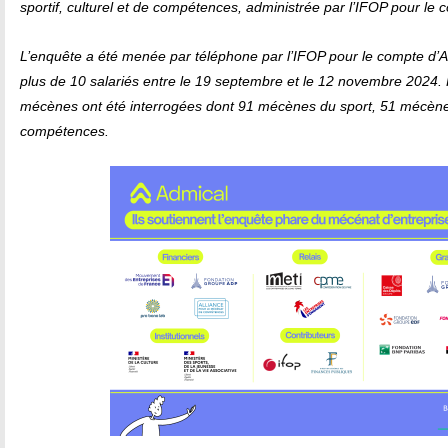
sportif, culturel et de compétences, administrée par l’IFOP pour le 
L’enquête a été menée par téléphone par l’IFOP pour le compte d’
plus de 10 salariés entre le 19 septembre et le 12 novembre 2024. 
mécènes ont été interrogées dont 91 mécènes du sport, 51 mécène
compétences.