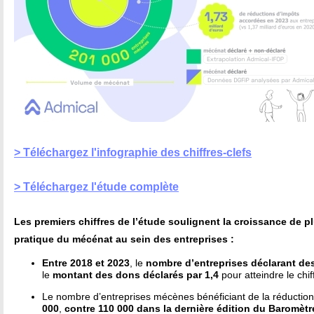
> Téléchargez l'infographie des chiffres-clefs
> Téléchargez l'étude complète
Les premiers chiffres de l’étude soulignent la croissance de p
pratique du mécénat au sein des entreprises :
Entre 2018 et 2023
, le
nombre d’entreprises déclarant de
le
montant des dons déclarés
par 1,4
pour atteindre le chi
Le nombre d’entreprises mécènes bénéficiant de la réductio
000
,
contre 110 000 dans la dernière édition du Baromètr