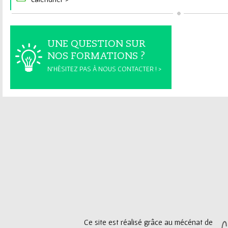
UNE QUESTION SUR
NOS FORMATIONS ?
N'HÉSITEZ PAS À NOUS CONTACTER ! >
Ce site est réalisé grâce au mécénat de