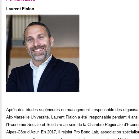
Laurent Fialon
Après des études supérieures en management responsable des organisat
Aix-Marseille Université, Laurent Fialon a été responsable pendant 4 an
l’Economie Sociale et Solidaire au sein de la Chambre Régionale d’Econo
Alpes-Côte d’Azur. En 2017, il rejoint Pro Bono Lab, association spéciali