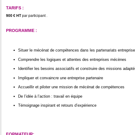
TARIFS :
900 € HT
par participant .
PROGRAMME :
Situer le mécénat de compétences dans les partenariats entrepris
Comprendre les logiques et attentes des entreprises mécènes
Identifier les besoins associatifs et construire des missions adapt
Impliquer et convaincre une entreprise partenaire
Accueillir et piloter une mission de mécénat de compétences
De l’idée à l’action : travail en équipe
Témoignage inspirant et retours d’expérience
FORMATEUR: