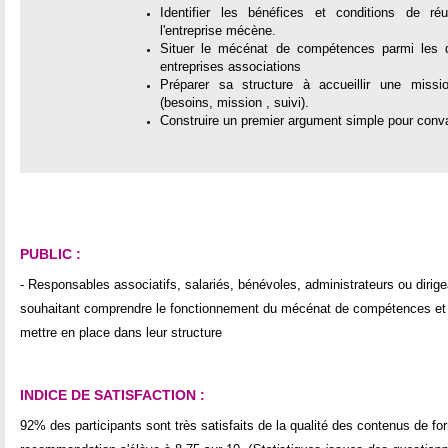
Identifier les bénéfices et conditions de réu
l'entreprise mécène.
Situer le mécénat de compétences parmi les di
entreprises associations
Préparer sa structure à accueillir une mis
(besoins, mission , suivi).
Construire un premier argument simple pour convai
PUBLIC :
- Responsables associatifs, salariés, bénévoles, administrateurs ou dirig
souhaitant comprendre le fonctionnement du mécénat de compétences et id
mettre en place dans leur structure
INDICE DE SATISFACTION :
92% des participants sont très satisfaits de la qualité des contenus de f