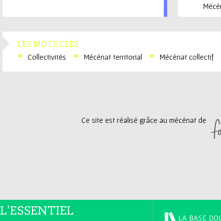
Mécé
LES MOTS CLÉS
Collectivités
Mécénat territorial
Mécénat collectif
Ce site est réalisé grâce au mécénat de
L'ESSENTIEL
LA BASE DO