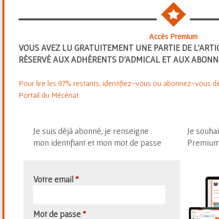
Accès Premium
VOUS AVEZ LU GRATUITEMENT UNE PARTIE DE L'ARTI
RÉSERVÉ AUX ADHÉRENTS D'ADMICAL ET AUX ABONN
Pour lire les 97% restants, identifiez-vous ou abonnez-vous dè
Portail du Mécénat.
Je suis déjà abonné, je renseigne
Je souhai
mon identifiant et mon mot de passe
Premium 
Votre email
*
Mot de passe
*