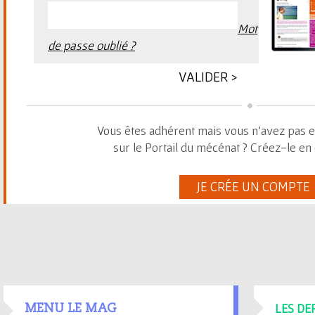
Mot
de passe oublié ?
Vous êtes adhérent mais vous n'avez pas 
sur le Portail du mécénat ? Créez-le en 
JE CRÉE UN COMPTE
LES DE
MENU LE MAG