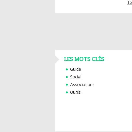
Té
LES MOTS CLÉS
Guide
Social
Associations
Outils