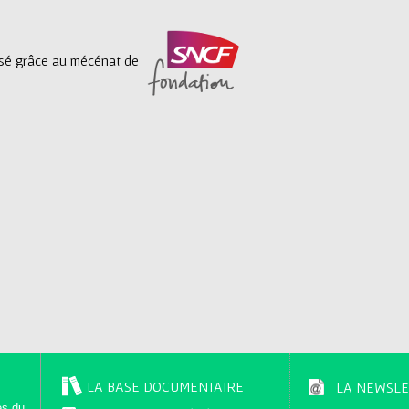
lisé grâce au mécénat de
LA BASE DOCUMENTAIRE
LA NEWSLE
es du