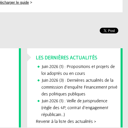
lécharger le guide
>
LES DERNIÈRES ACTUALITÉS
Juin 2026 (1) : Propositions et projets de
loi adoptés ou en cours
Juin 2026 (3) : Dernières actualités de la
commission d'enquête Financement privé
des politiques publiques
Juin 2026 (1) : Veille de jurisprudence
(règle des 4P, contrat d'engagement
républicain...)
Revenir à la liste des actualités >