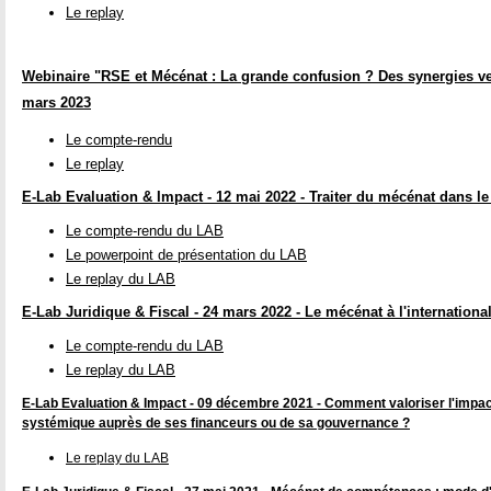
Le replay
Webinaire "RSE et Mécénat : La grande confusion ? Des synergies ve
mars 2023
Le compte-rendu
Le replay
E-Lab Evaluation & Impact - 12 mai 2022 - Traiter du mécénat dans le 
Le compte-rendu du LAB
Le powerpoint de présentation du LAB
Le replay du LAB
E-Lab Juridique & Fiscal - 24 mars 2022 - Le mécénat à l'internationa
Le compte-rendu du LAB
Le replay du LAB
E-Lab Evaluation & Impact - 09 décembre 2021 - Comment valoriser l'imp
systémique auprès de ses financeurs ou de sa gouvernance ?
Le replay du LAB