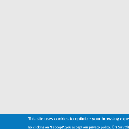
This site uses cookies to optimize your browsing expe
En savoir
By clicking on "I accept", you accept our privacy policy.