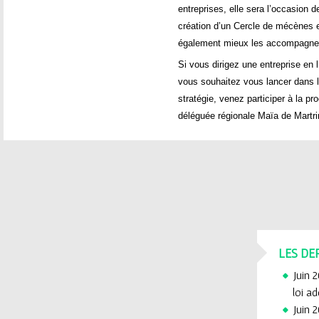
entreprises, elle sera l’occasion d
création d’un Cercle de mécènes 
également mieux les accompagner 
Si vous dirigez une entreprise en 
vous souhaitez vous lancer dans l
stratégie, venez participer à la p
déléguée régionale Maïa de Martri
LES DE
Juin 
loi a
Juin 2