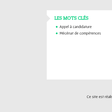
LES MOTS CLÉS
Appel à candidature
Mécénat de compétences
Ce site est réa