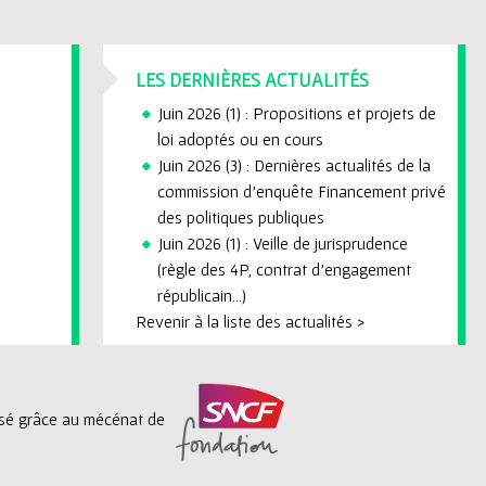
LES DERNIÈRES ACTUALITÉS
Juin 2026 (1) : Propositions et projets de
loi adoptés ou en cours
Juin 2026 (3) : Dernières actualités de la
commission d'enquête Financement privé
des politiques publiques
Juin 2026 (1) : Veille de jurisprudence
(règle des 4P, contrat d'engagement
républicain...)
Revenir à la liste des actualités >
lisé grâce au mécénat de