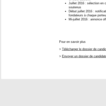
Juillet 2016 : sélection en
soutenus
Début juillet 2016 : notific
fondateurs à chaque porteur
Mi-juillet 2016 : annonce of
Pour en savoir plus
>
Télécharger le dossier de candid
>
Envoyer un dossier de candidat