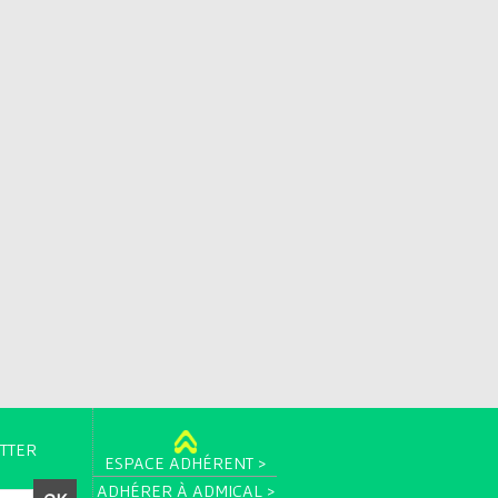
TTER
ESPACE ADHÉRENT >
ADHÉRER À ADMICAL >