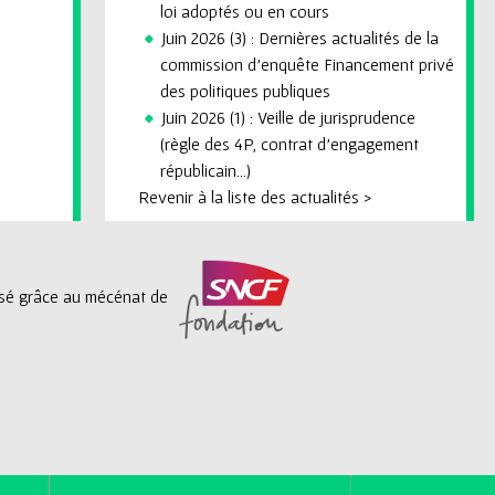
loi adoptés ou en cours
Juin 2026 (3) : Dernières actualités de la
commission d'enquête Financement privé
des politiques publiques
Juin 2026 (1) : Veille de jurisprudence
(règle des 4P, contrat d'engagement
républicain...)
Revenir à la liste des actualités >
lisé grâce au mécénat de