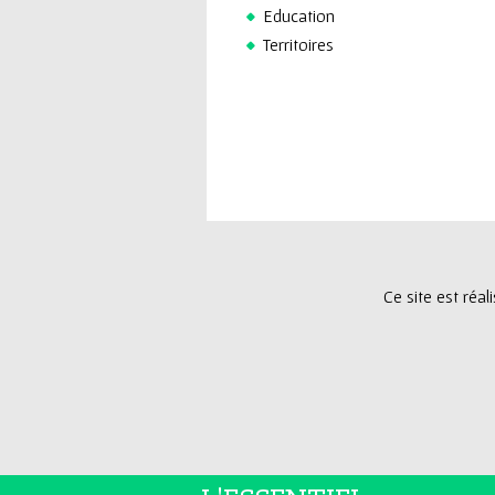
Education
Territoires
Ce site est réa