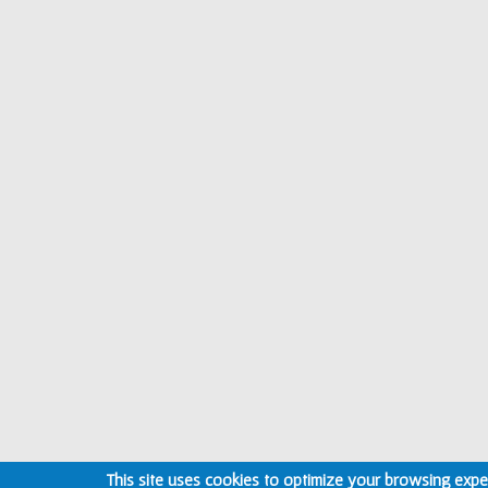
This site uses cookies to optimize your browsing expe