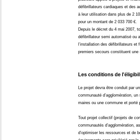
défibrillateurs cardiaques et des a
à leur utilisation dans plus de 2 
pour un montant de 2 033 700 €.
Depuis le décret du 4 mai 2007, to
défibrillateur semi automatisé ou 
l’installation des défibrillateurs e
premiers secours constituent une 
Les conditions de l'éligibil
Le projet devra être conduit pa
communauté d’agglomération, un s
maires ou une commune et porté p
Tout projet collectif (projets d
communautés d’agglomération, as
d’optimiser les ressources et de bé