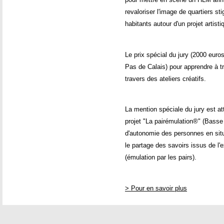
revaloriser l'image de quartiers sti
habitants autour d'un projet artisti
Le prix spécial du jury (2000 euros)
Pas de Calais) pour apprendre à t
travers des ateliers créatifs.
La mention spéciale du jury est at
projet "La pairémulation®" (Bass
d'autonomie des personnes en situ
le partage des savoirs issus de l'
(émulation par les pairs).
> Pour en savoir plus