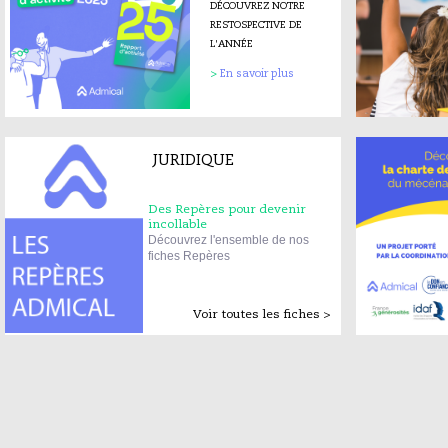
DÉCOUVREZ NOTRE
RESTOSPECTIVE DE
L'ANNÉE
>
En savoir plus
JURIDIQUE
Des Repères pour devenir
incollable
Découvrez l'ensemble de nos
fiches Repères
Voir toutes les fiches >