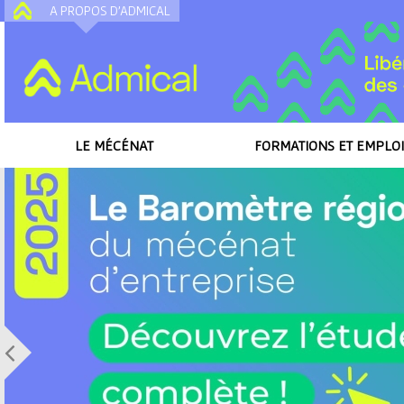
A PROPOS D'ADMICAL
A
LE MÉCÉNAT
FORMATIONS ET EMPLOI