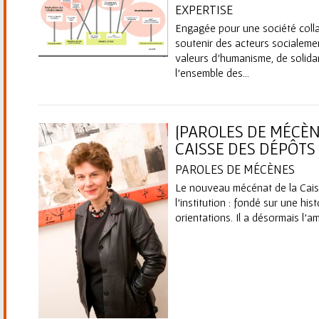
EXPERTISE
Engagée pour une société colla
soutenir des acteurs socialeme
valeurs d’humanisme, de solida
l’ensemble des...
[PAROLES DE MÉCÈN
CAISSE DES DÉPÔTS
PAROLES DE MÉCÈNES
Le nouveau mécénat de la Cais
l’institution : fondé sur une his
orientations. Il a désormais l’am