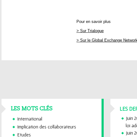
Pour en savoir plus
> Sur Trialogue
> Sur le Global Exchange Networ
LES DE
LES MOTS CLÉS
Juin 
International
loi a
Implication des collaborateurs
Juin 2
Etudes