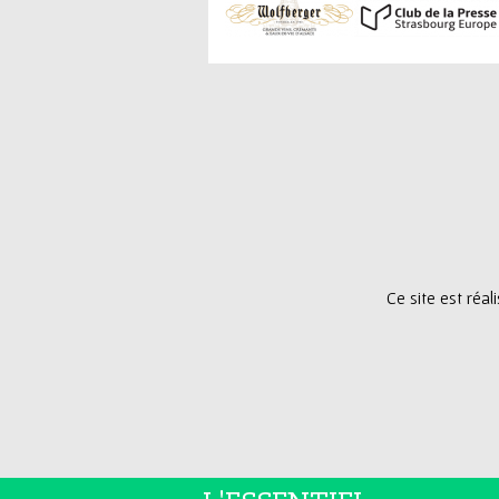
Ce site est réa