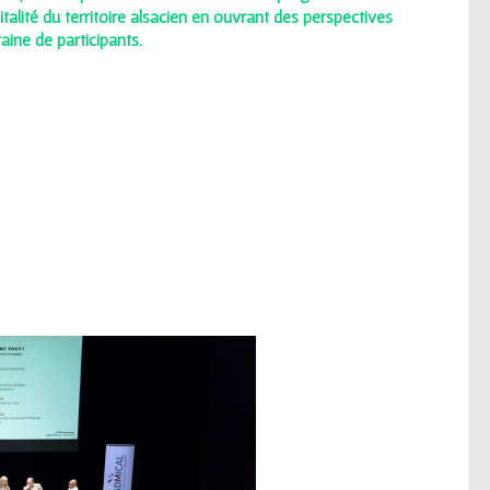
italité du territoire alsacien en ouvrant des perspectives
aine de participants.