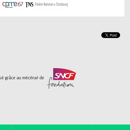
lisé grâce au mécénat de