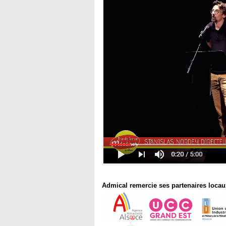
Admical remercie ses partenaires locau