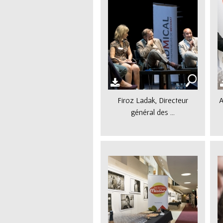
Firoz Ladak, Directeur
A
général des ...