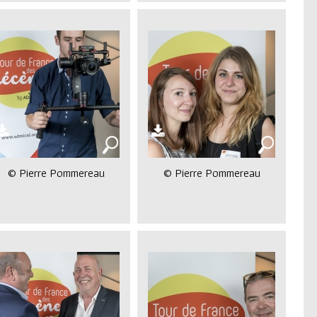
© Pierre Pommereau
© Pierre Pommereau