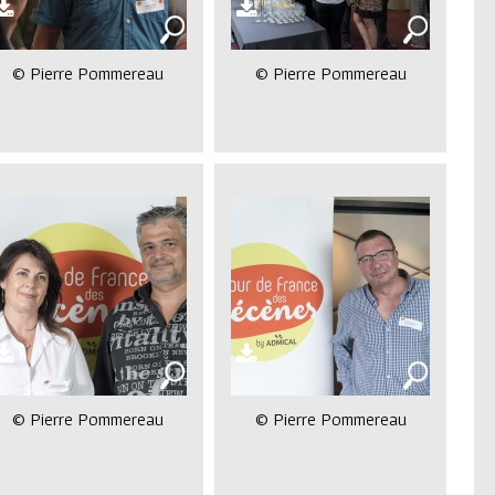
© Pierre Pommereau
© Pierre Pommereau
© Pierre Pommereau
© Pierre Pommereau