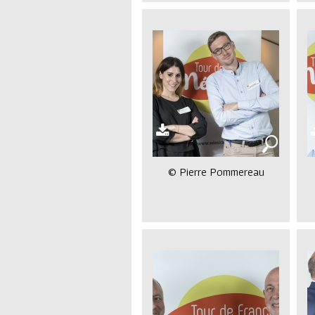
© Pierre Pommereau