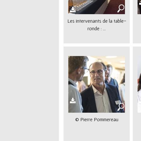
Les intervenants de la table-
ronde : ...
© Pierre Pommereau