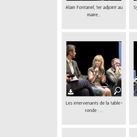
Alain Fontanel, 1er adjoint au
S
maire...
Les intervenants de la table-
ronde : ...