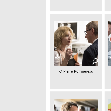
© Pierre Pommereau