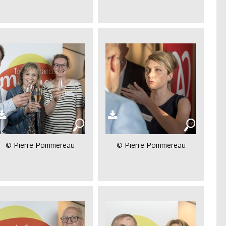
© Pierre Pommereau
© Pierre Pommereau