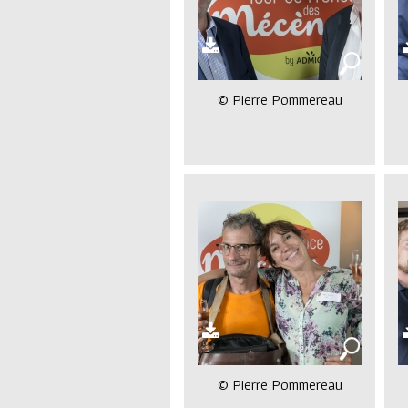
© Pierre Pommereau
© Pierre Pommereau