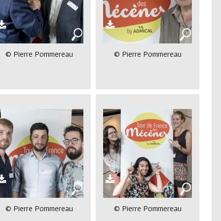
© Pierre Pommereau
© Pierre Pommereau
© Pierre Pommereau
© Pierre Pommereau