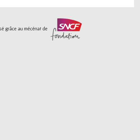
lisé grâce au mécénat de