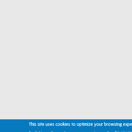
This site uses cookies to optimize your browsing expe