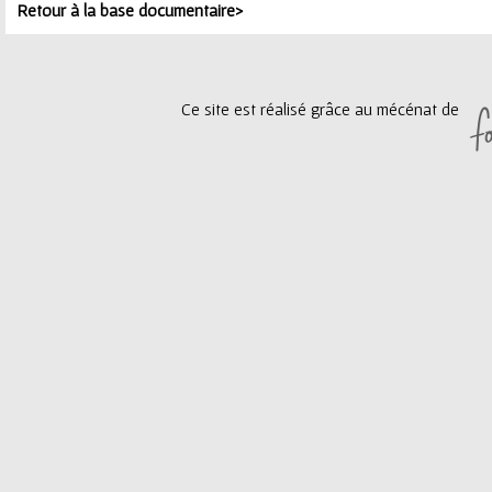
Retour à la base documentaire>
Ce site est réalisé grâce au mécénat de