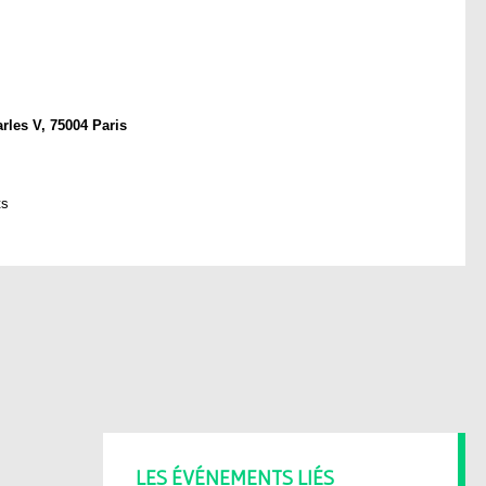
arles V, 75004 Paris
ts
LES ÉVÉNEMENTS LIÉS