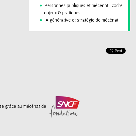
Personnes publiques et mécénat : cadre,
enjeux & pratiques
IA générative et stratégie de mécénat
lisé grâce au mécénat de