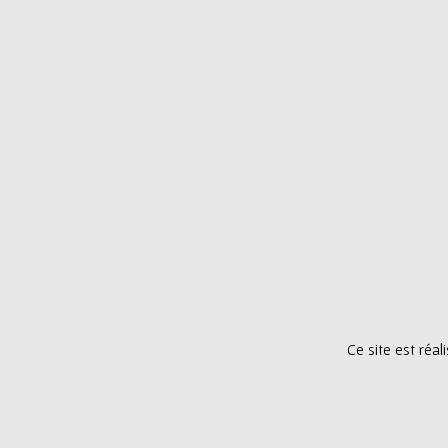
Ce site est réa