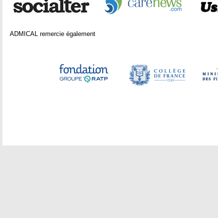
ADMICAL remercie également