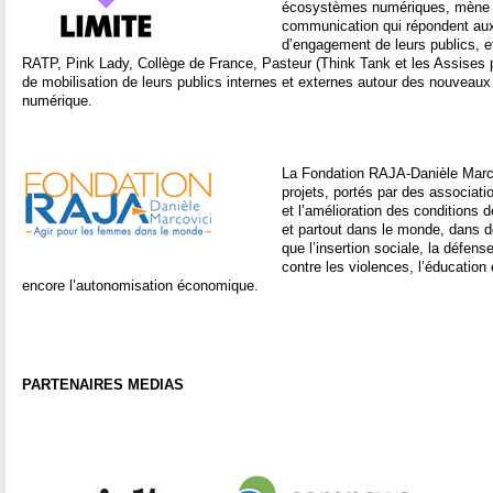
écosystèmes numériques, mène
communication qui répondent au
d’engagement de leurs publics, e
RATP, Pink Lady, Collège de France, Pasteur (Think Tank et les Assises ph
de mobilisation de leurs publics internes et externes autour des nouvea
numérique.
La Fondation RAJA-Danièle Marco
projets, portés par des associati
et l’amélioration des conditions 
et partout dans le monde, dans d
que l’insertion sociale, la défens
contre les violences, l’éducation 
encore l’autonomisation économique.
PARTENAIRES MEDIAS