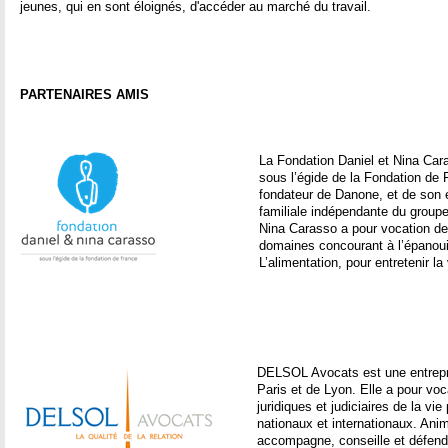
jeunes, qui en sont éloignés, d'accéder au marché du travail.
PARTENAIRES AMIS
La Fondation Daniel et Nina Car
sous l’égide de la Fondation de
fondateur de Danone, et de son é
familiale indépendante du groupe
Nina Carasso a pour vocation de
domaines concourant à l’épanoui
L’alimentation, pour entretenir la v
DELSOL Avocats est une entrepri
Paris et de Lyon. Elle a pour vo
juridiques et judiciaires de la vi
nationaux et internationaux. Anim
accompagne, conseille et défend