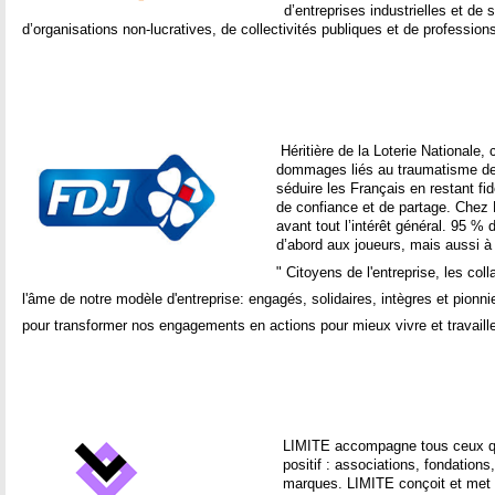
d’entreprises industrielles et de s
d’organisations non-lucratives, de collectivités publiques et de professions
Héritière de la Loterie Nationale,
dommages liés au traumatisme de
séduire les Français en restant fid
de confiance et de partage. Chez F
avant tout l’intérêt général. 95 %
d’abord aux joueurs, mais aussi à l
" Citoyens de l'entreprise, les col
l'âme de notre modèle d'entreprise: engagés, solidaires, intègres et pionn
pour transformer nos engagements en actions pour mieux vivre et travail
LIMITE accompagne tous ceux qui
positif : associations, fondations,
marques. LIMITE conçoit et met 