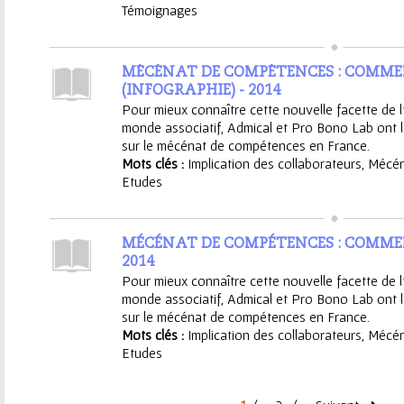
Témoignages
MÉCÉNAT DE COMPÉTENCES : COMMEN
(INFOGRAPHIE) - 2014
Pour mieux connaître cette nouvelle facette de 
monde associatif, Admical et Pro Bono Lab ont 
sur le mécénat de compétences en France.
Mots clés :
Implication des collaborateurs
,
Mécén
Etudes
MÉCÉNAT DE COMPÉTENCES : COMMEN
2014
Pour mieux connaître cette nouvelle facette de 
monde associatif, Admical et Pro Bono Lab ont 
sur le mécénat de compétences en France.
Mots clés :
Implication des collaborateurs
,
Mécén
Etudes