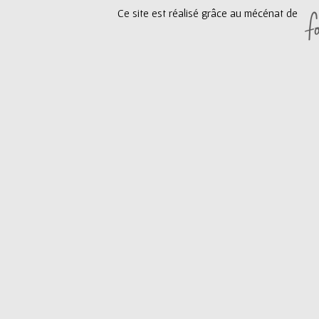
Ce site est réalisé grâce au mécénat de