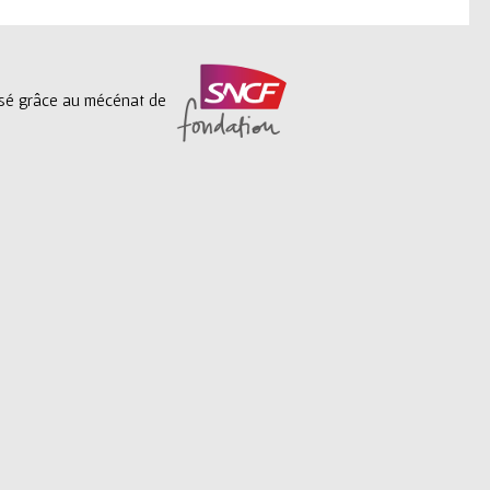
lisé grâce au mécénat de