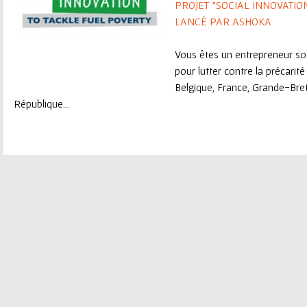
PROJET "SOCIAL INNOVATIO
LANCÉ PAR ASHOKA
Vous êtes un entrepreneur soc
pour lutter contre la précarit
Belgique, France, Grande-Bret
République...