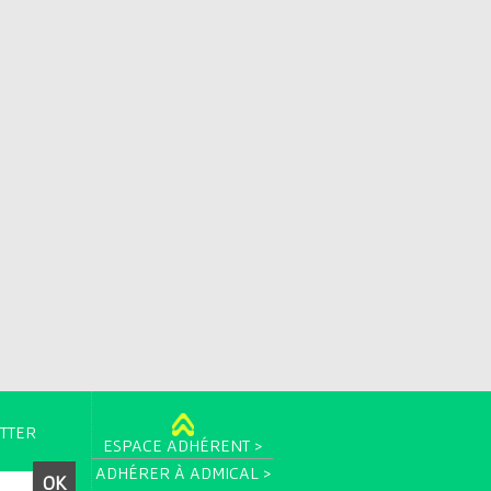
TTER
ESPACE ADHÉRENT >
ADHÉRER À ADMICAL >