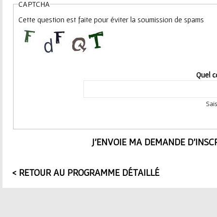
CAPTCHA
Cette question est faite pour éviter la soumission de spams
Quel c
Sais
< RETOUR AU PROGRAMME DÉTAILLÉ