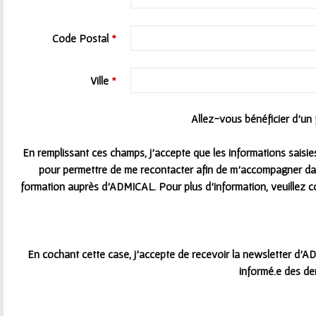
Code Postal
*
Ville
*
Allez-vous bénéficier d'un
En remplissant ces champs, j’accepte que les informations saisies
pour permettre de me recontacter afin de m’accompagner dan
formation auprès d’ADMICAL. Pour plus d'information, veuillez c
En cochant cette case, j’accepte de recevoir la newsletter d’
informé.e des de